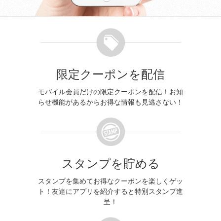
限定クーポンを配信
モバイル会員だけの限定クーポンを配信！お知
らせ機能があるからお得な情報も見逃さない！
スタンプを貯める
スタンプを集めてお得なクーポンを楽しくゲッ
ト！友達にアプリを紹介すると特別スタンプ進
呈！