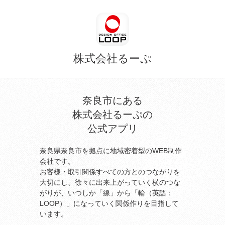
株式会社るーぷ
奈良市にある
株式会社るーぷの
公式アプリ
奈良県奈良市を拠点に地域密着型のWEB制作
会社です。
お客様・取引関係すべての方とのつながりを
大切にし、徐々に出来上がっていく横のつな
がりが、いつしか「線」から「輪（英語：
LOOP）」になっていく関係作りを目指して
います。