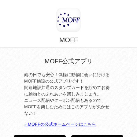
MOFF
MOFF公式アプリ
雨の日でも安心！気軽に動物に会いに行ける
MOFF施設の公式アプリです！
関連施設共通のスタンプカードを貯めてお得
に動物とのふれあいを楽しみましょう。
ニュース配信やクーポン配信もあるので、
MOFFを楽しむためにはこのアプリが欠かせ
ない！
» MOFFの公式ホームページはこちら