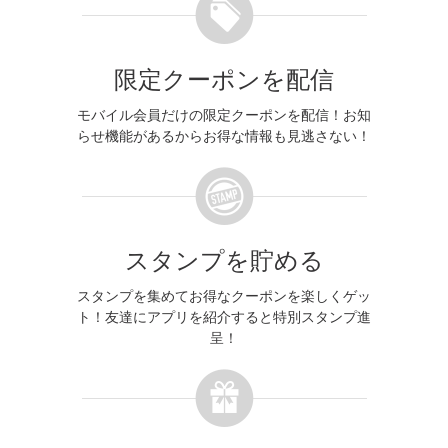
限定クーポンを配信
モバイル会員だけの限定クーポンを配信！お知
らせ機能があるからお得な情報も見逃さない！
スタンプを貯める
スタンプを集めてお得なクーポンを楽しくゲッ
ト！友達にアプリを紹介すると特別スタンプ進
呈！