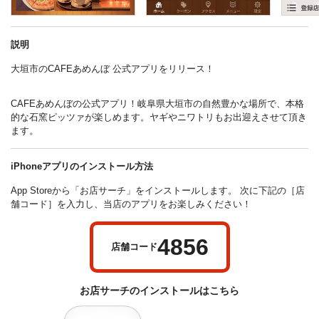
説明
大垣市のCAFEあめんぼ 公式アプリをリリース！
CAFEあめんぼの公式アプリ！岐阜県大垣市の自然豊かな場所で、本格
的な石窯ピッツァが楽しめます。ヤギやニワトリもお出迎えさせて頂き
ます。
iPhoneアプリのインストール方法
App Storeから「お店サーチ」をインストールします。 次に下記の［店
舗コード］を入力し、当店のアプリをお楽しみください！
4856
店舗コード
お店サーチの
インストールはこちら