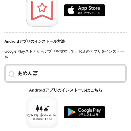
Androidアプリのインストール方法
Google Playストアからアプリを検索して、お店のアプリをインストー
ル！
あめんぼ
Androidアプリの
インストールはこちら